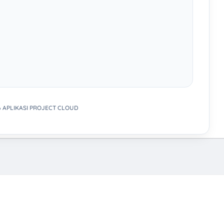
6 APLIKASI PROJECT CLOUD