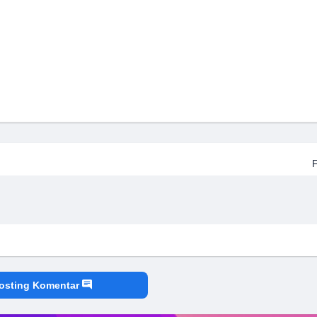
osting Komentar