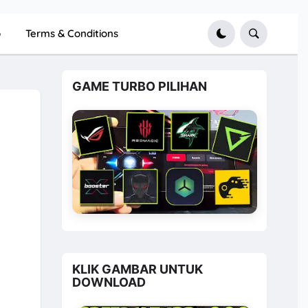
p
Terms & Conditions
GAME TURBO PILIHAN
KLIK GAMBAR UNTUK
DOWNLOAD