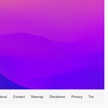
bout
Contact
Sitemap
Disclaimer
Privacy
Tos