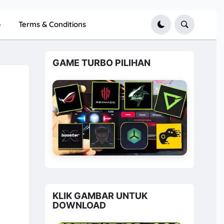
p
Terms & Conditions
GAME TURBO PILIHAN
KLIK GAMBAR UNTUK
DOWNLOAD