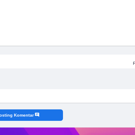
osting Komentar