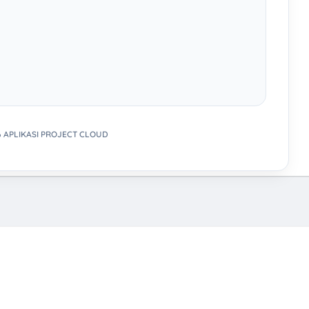
6 APLIKASI PROJECT CLOUD